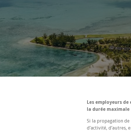
Les employeurs de c
la durée maximale d
Si la propagation de
d’activité, d’autres,