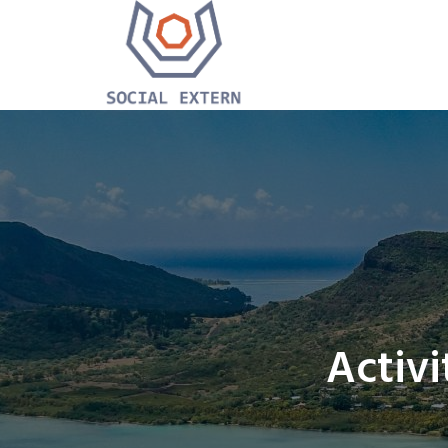
Activi