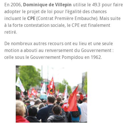
En 2006,
Dominique de Villepin
utilise le 49.3 pour faire
adopter le projet de loi pour l’égalité des chances
incluant le
CPE
(Contrat Première Embauche). Mais suite
à la forte contestation sociale, le CPE est finalement
retiré.
De nombreux autres recours ont eu lieu et une seule
motion a abouti au renversement du Gouvernement :
celle sous le Gouvernement Pompidou en 1962.