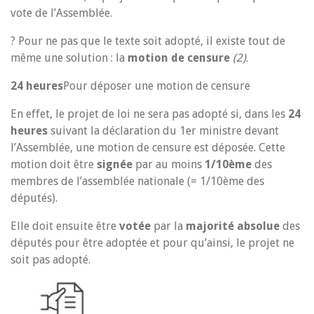
vote de l’Assemblée.
? Pour ne pas que le texte soit adopté, il existe tout de
même une solution : la
motion de censure
(2)
.
24 heures
Pour déposer une motion de censure
En effet, le projet de loi ne sera pas adopté si, dans les
24
heures
suivant la déclaration du 1er ministre devant
l’Assemblée, une motion de censure est déposée. Cette
motion doit être
signée
par au moins
1/10ème
des
membres de l’assemblée nationale (= 1/10ème des
députés).
Elle doit ensuite être
votée
par la
majorité absolue
des
députés pour être adoptée et pour qu’ainsi, le projet ne
soit pas adopté.