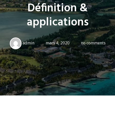
Définition &
applications
admin
mars 4, 2020
no comments