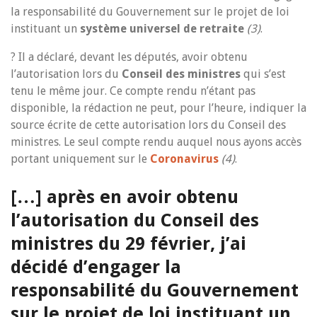
la responsabilité du Gouvernement sur le projet de loi
instituant un
système universel de retraite
(3)
.
? Il a déclaré, devant les députés, avoir obtenu
l’autorisation lors du
Conseil des ministres
qui s’est
tenu le même jour. Ce compte rendu n’étant pas
disponible, la rédaction ne peut, pour l’heure, indiquer la
source écrite de cette autorisation lors du Conseil des
ministres. Le seul compte rendu auquel nous ayons accès
portant uniquement sur le
Coronavirus
(4)
.
[…] après en avoir obtenu
l’autorisation du Conseil des
ministres du 29 février, j’ai
décidé d’engager la
responsabilité du Gouvernement
sur le projet de loi instituant un