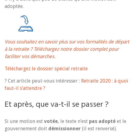
adoptée.
Vous souhaitez en savoir plus sur vos formalités de départ
à la retraite ? Téléchargez notre dossier complet pour
faciliter vos démarches.
Téléchargez le dossier spécial retraite
? Cet article peut-vous intéresser :
Retraite 2020 : à quoi
faut-il s’attendre ?
Et après, que va-t-il se passer ?
Si une motion est
votée
, le texte n’est
pas adopté
et le
gouvernement doit
démissionner
(il est renversé).