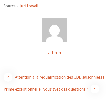
Source –
JuriTravail
admin
Navigation
Attention à la requalification des CDD saisonniers !
de
Prime exceptionnelle : vous avez des questions ?
l’article