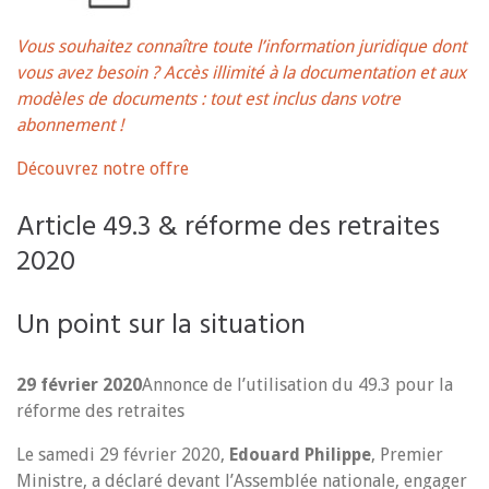
Vous souhaitez connaître toute l’information juridique dont
vous avez besoin ? Accès illimité à la documentation et aux
modèles de documents : tout est inclus dans votre
abonnement !
Découvrez notre offre
Article 49.3 & réforme des retraites
2020
Un point sur la situation
29 février 2020
Annonce de l’utilisation du 49.3 pour la
réforme des retraites
Le samedi 29 février 2020,
Edouard Philippe
, Premier
Ministre, a déclaré devant l’Assemblée nationale, engager