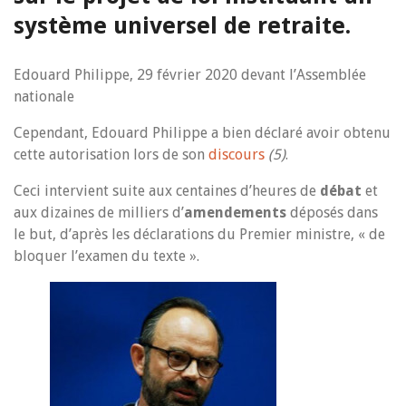
système universel de retraite.
Edouard Philippe, 29 février 2020 devant l’Assemblée
nationale
Cependant, Edouard Philippe a bien déclaré avoir obtenu
cette autorisation lors de son
discours
(5)
.
Ceci intervient suite aux centaines d’heures de
débat
et
aux dizaines de milliers d’
amendements
déposés dans
le but, d’après les déclarations du Premier ministre, « de
bloquer l’examen du texte ».