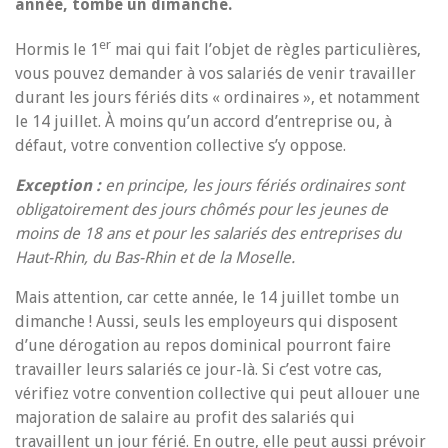
année, tombe un dimanche.
er
Hormis le 1
mai qui fait l’objet de règles particulières,
vous pouvez demander à vos salariés de venir travailler
durant les jours fériés dits « ordinaires », et notamment
le 14 juillet. À moins qu’un accord d’entreprise ou, à
défaut, votre convention collective s’y oppose.
Exception :
en principe, les jours fériés ordinaires sont
obligatoirement des jours chômés pour les jeunes de
moins de 18 ans et pour les salariés des entreprises du
Haut-Rhin, du Bas-Rhin et de la Moselle.
Mais attention, car cette année, le 14 juillet tombe un
dimanche ! Aussi, seuls les employeurs qui disposent
d’une dérogation au repos dominical pourront faire
travailler leurs salariés ce jour-là. Si c’est votre cas,
vérifiez votre convention collective qui peut allouer une
majoration de salaire au profit des salariés qui
travaillent un jour férié. En outre, elle peut aussi prévoir