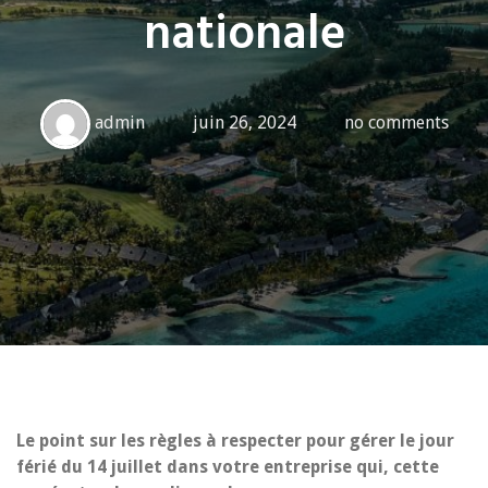
nationale
admin
juin 26, 2024
no comments
Le point sur les règles à respecter pour gérer le jour
férié du 14 juillet dans votre entreprise qui, cette