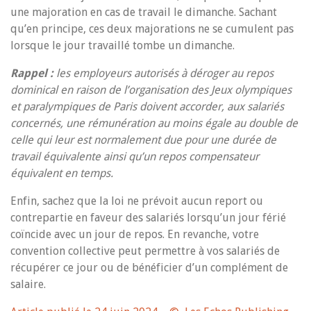
une majoration en cas de travail le dimanche. Sachant
qu’en principe, ces deux majorations ne se cumulent pas
lorsque le jour travaillé tombe un dimanche.
Rappel :
les employeurs autorisés à déroger au repos
dominical en raison de l’organisation des Jeux olympiques
et paralympiques de Paris doivent accorder, aux salariés
concernés, une rémunération au moins égale au double de
celle qui leur est normalement due pour une durée de
travail équivalente ainsi qu’un repos compensateur
équivalent en temps.
Enfin, sachez que la loi ne prévoit aucun report ou
contrepartie en faveur des salariés lorsqu’un jour férié
coïncide avec un jour de repos. En revanche, votre
convention collective peut permettre à vos salariés de
récupérer ce jour ou de bénéficier d’un complément de
salaire.