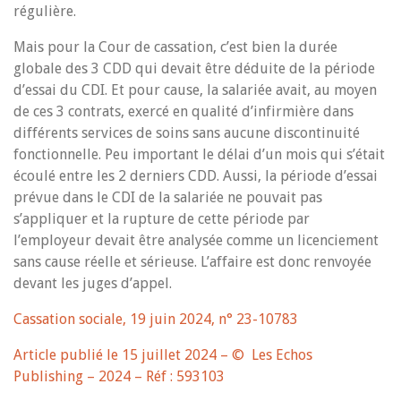
régulière.
Mais pour la Cour de cassation, c’est bien la durée
globale des 3 CDD qui devait être déduite de la période
d’essai du CDI. Et pour cause, la salariée avait, au moyen
de ces 3 contrats, exercé en qualité d’infirmière dans
différents services de soins sans aucune discontinuité
fonctionnelle. Peu important le délai d’un mois qui s’était
écoulé entre les 2 derniers CDD. Aussi, la période d’essai
prévue dans le CDI de la salariée ne pouvait pas
s’appliquer et la rupture de cette période par
l’employeur devait être analysée comme un licenciement
sans cause réelle et sérieuse. L’affaire est donc renvoyée
devant les juges d’appel.
Cassation sociale, 19 juin 2024, n° 23-10783
Article publié le
15 juillet 2024
– © Les Echos
Publishing – 2024 – Réf : 593103