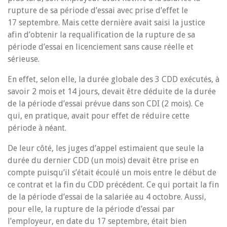
rupture de sa période d’essai avec prise d’effet le
17 septembre. Mais cette dernière avait saisi la justice
afin d’obtenir la requalification de la rupture de sa
période d’essai en licenciement sans cause réelle et
sérieuse.
En effet, selon elle, la durée globale des 3 CDD exécutés, à
savoir 2 mois et 14 jours, devait être déduite de la durée
de la période d’essai prévue dans son CDI (2 mois). Ce
qui, en pratique, avait pour effet de réduire cette
période à néant.
De leur côté, les juges d’appel estimaient que seule la
durée du dernier CDD (un mois) devait être prise en
compte puisqu’il s’était écoulé un mois entre le début de
ce contrat et la fin du CDD précédent. Ce qui portait la fin
de la période d’essai de la salariée au 4 octobre. Aussi,
pour elle, la rupture de la période d’essai par
l’employeur, en date du 17 septembre, était bien