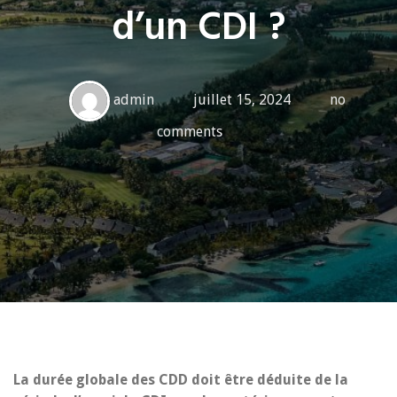
d’un CDI ?
admin
juillet 15, 2024
no
comments
La durée globale des CDD doit être déduite de la