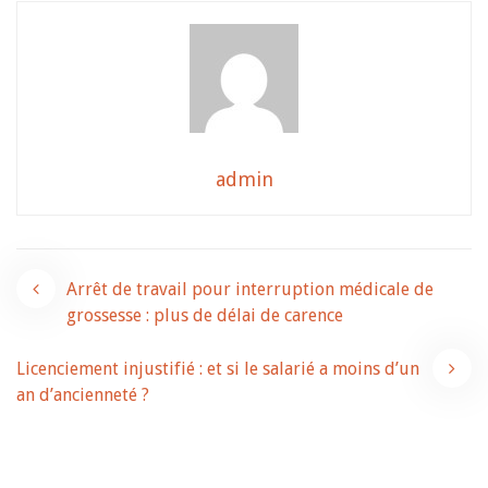
admin
Navigation
Arrêt de travail pour interruption médicale de
grossesse : plus de délai de carence
de
Licenciement injustifié : et si le salarié a moins d’un
l’article
an d’ancienneté ?