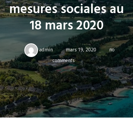
mesures sociales au
18 mars 2020
admin
mars 19, 2020
no
comments