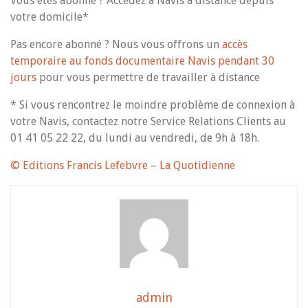
Vous êtes abonné ? Accédez à Navis à distance depuis
votre domicile*
Pas encore abonné ? Nous vous offrons un
accès
temporaire au fonds documentaire Navis pendant 30
jours
pour vous permettre de travailler à distance
* Si vous rencontrez le moindre problème de connexion à
votre Navis, contactez notre Service Relations Clients au
01 41 05 22 22, du lundi au vendredi, de 9h à 18h.
© Editions Francis Lefebvre – La Quotidienne
admin