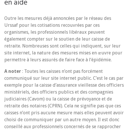
en aide
Outre les mesures déjà annoncées par le réseau des
Urssaf pour les cotisations recouvrées par ces
organismes, les professionnels libéraux peuvent
également compter sur le soutien de leur caisse de
retraite. Nombreuses sont celles qui indiquent, sur leur
site internet, la nature des mesures mises en œuvre pour
permettre à leurs assurés de faire face à l’épidémie.
A noter
: Toutes les caisses n’ont pas forcément
communiqué sur leur site internet public. C’est le cas par
exemple pour la caisse d’assurance vieillesse des officiers
ministériels, des officiers publics et des compagnies
judiciaires (Cavom) ou la caisse de prévoyance et de
retraite des notaires (CPRN). Cela ne signifie pas que ces
caisses n’ont pris aucune mesure mais elles peuvent avoir
choisi de communiquer par un autre moyen. Il est donc
conseillé aux professionnels concernés de se rapprocher