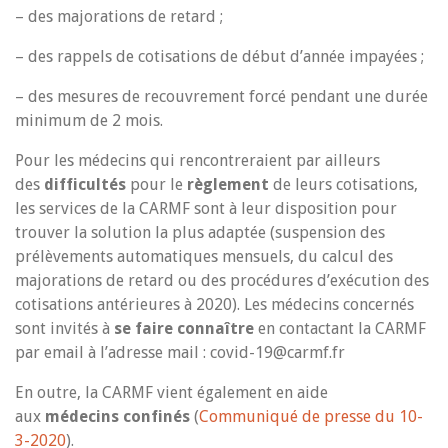
– des majorations de retard ;
– des rappels de cotisations de début d’année impayées ;
– des mesures de recouvrement forcé pendant une durée
minimum de 2 mois.
Pour les médecins qui rencontreraient par ailleurs
des
difficultés
pour le
règlement
de leurs cotisations,
les services de la CARMF sont à leur disposition pour
trouver la solution la plus adaptée (suspension des
prélèvements automatiques mensuels, du calcul des
majorations de retard ou des procédures d’exécution des
cotisations antérieures à 2020). Les médecins concernés
sont invités à
se faire connaître
en contactant la CARMF
par email à l’adresse mail : covid-19@carmf.fr
En outre, la CARMF vient également en aide
aux
médecins confinés
(
Communiqué de presse du 10-
3-2020
).