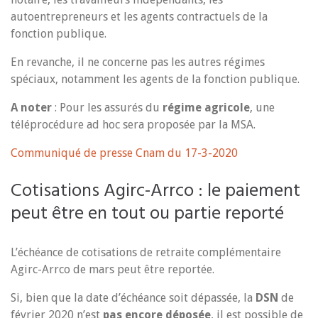
autoentrepreneurs et les agents contractuels de la
fonction publique.
En revanche, il ne concerne pas les autres régimes
spéciaux, notamment les agents de la fonction publique.
A noter
: Pour les assurés du
régime agricole
, une
téléprocédure ad hoc sera proposée par la MSA.
Communiqué de presse Cnam du 17-3-2020
Cotisations Agirc-Arrco : le paiement
peut être en tout ou partie reporté
L’échéance de cotisations de retraite complémentaire
Agirc-Arrco de mars peut être reportée.
Si, bien que la date d’échéance soit dépassée, la
DSN
de
février 2020 n’est
pas encore déposée
, il est possible de