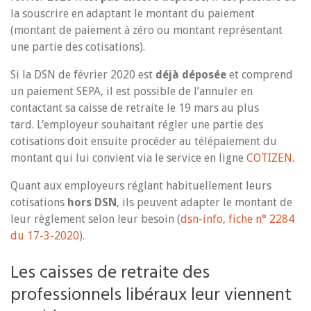
la souscrire en adaptant le montant du paiement
(montant de paiement à zéro ou montant représentant
une partie des cotisations).
Si la DSN de février 2020 est
déjà déposée
et comprend
un paiement SEPA, il est possible de l’annuler en
contactant sa caisse de retraite le 19 mars au plus
tard. L’employeur souhaitant régler une partie des
cotisations doit ensuite procéder au télépaiement du
montant qui lui convient via le service en ligne
COTIZEN
.
Quant aux employeurs réglant habituellement leurs
cotisations
hors DSN
, ils peuvent adapter le montant de
leur règlement selon leur besoin (
dsn-info, fiche n° 2284
du 17-3-2020
).
Les caisses de retraite des
professionnels libéraux leur viennent