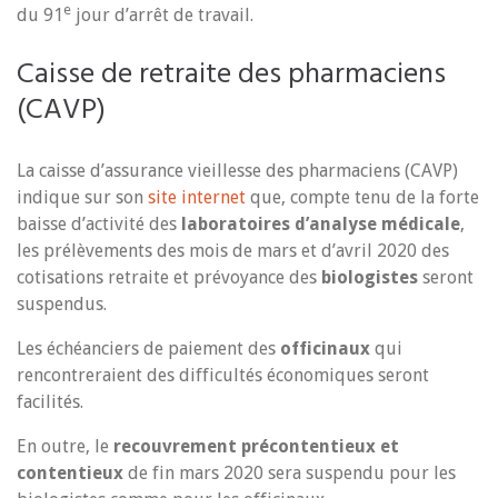
e
du 91
jour d’arrêt de travail.
Caisse de retraite des pharmaciens
(CAVP)
La caisse d’assurance vieillesse des pharmaciens (CAVP)
indique sur son
site internet
que, compte tenu de la forte
baisse d’activité des
laboratoires d’analyse médicale
,
les prélèvements des mois de mars et d’avril 2020 des
cotisations retraite et prévoyance des
biologistes
seront
suspendus.
Les échéanciers de paiement des
officinaux
qui
rencontreraient des difficultés économiques seront
facilités.
En outre, le
recouvrement précontentieux et
contentieux
de fin mars 2020 sera suspendu pour les