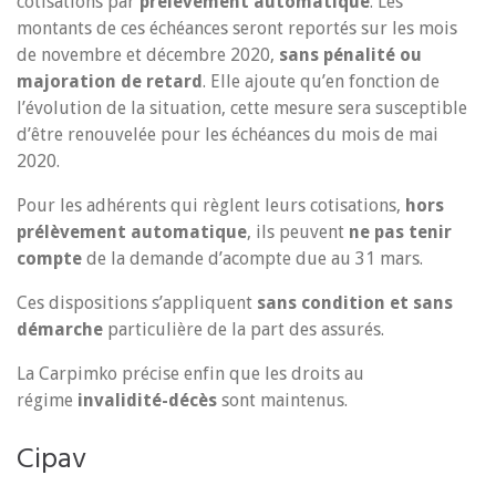
cotisations par
prélèvement automatique
. Les
montants de ces échéances seront reportés sur les mois
de novembre et décembre 2020,
sans pénalité ou
majoration de retard
. Elle ajoute qu’en fonction de
l’évolution de la situation, cette mesure sera susceptible
d’être renouvelée pour les échéances du mois de mai
2020.
Pour les adhérents qui règlent leurs cotisations,
hors
prélèvement automatique
, ils peuvent
ne pas tenir
compte
de la demande d’acompte due au 31 mars.
Ces dispositions s’appliquent
sans condition et sans
démarche
particulière de la part des assurés.
La Carpimko précise enfin que les droits au
régime
invalidité-décès
sont maintenus.
Cipav