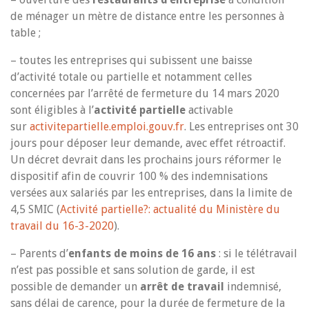
de ménager un mètre de distance entre les personnes à
table ;
– toutes les entreprises qui subissent une baisse
d’activité totale ou partielle et notamment celles
concernées par l’arrêté de fermeture du 14 mars 2020
sont éligibles à l’
activité partielle
activable
sur
activitepartielle.emploi.gouv.fr
. Les entreprises ont 30
jours pour déposer leur demande, avec effet rétroactif.
Un décret devrait dans les prochains jours réformer le
dispositif afin de couvrir 100 % des indemnisations
versées aux salariés par les entreprises, dans la limite de
4,5 SMIC (
Activité partielle?: actualité du Ministère du
travail du 16-3-2020
).
– Parents d’
enfants de moins de 16 ans
: si le télétravail
n’est pas possible et sans solution de garde, il est
possible de demander un
arrêt de travail
indemnisé,
sans délai de carence, pour la durée de fermeture de la