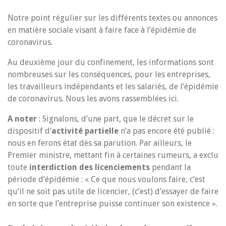
Notre point régulier sur les différents textes ou annonces
en matière sociale visant à faire face à l’épidémie de
coronavirus.
Au deuxième jour du confinement, les informations sont
nombreuses sur les conséquences, pour les entreprises,
les travailleurs indépendants et les salariés, de l’épidémie
de coronavirus. Nous les avons rassemblées ici.
A noter
: Signalons, d’une part, que le décret sur le
dispositif d’
activité partielle
n’a pas encore été publié :
nous en ferons état dès sa parution. Par ailleurs, le
Premier ministre, mettant fin à certaines rumeurs, a exclu
toute
interdiction des licenciements
pendant la
période d’épidémie : « Ce que nous voulons faire, c’est
qu’il ne soit pas utile de licencier, (c’est) d’essayer de faire
en sorte que l’entreprise puisse continuer son existence ».