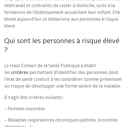
télétravail et contraints de rester à domicile, suite à la
fermeture de l’établissement accueillant leur enfant. Elle
étend aujourd’hui ce téléservice aux personnes à risque
élevé.
Qui sont les personnes à risque élevé
?
Le Haut Conseil de la Santé Publique a établi
les
critères
permettant d’identifier des personnes dont
l’état de santé conduit à les considérer comme présentant
un risque de développer une forme sévère de la maladie.
Il s’agit des critères suivants :
– Femmes enceintes
– Maladies respiratoires chroniques (asthme, bronchite
chronique…) ;