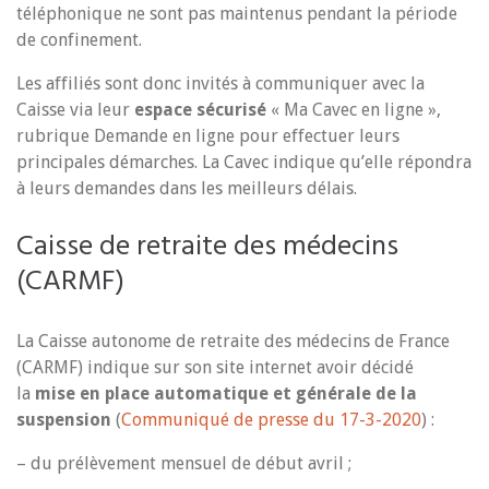
téléphonique ne sont pas maintenus pendant la période
de confinement.
Les affiliés sont donc invités à communiquer avec la
Caisse via leur
espace sécurisé
« Ma Cavec en ligne »,
rubrique Demande en ligne pour effectuer leurs
principales démarches. La Cavec indique qu’elle répondra
à leurs demandes dans les meilleurs délais.
Caisse de retraite des médecins
(CARMF)
La Caisse autonome de retraite des médecins de France
(CARMF) indique sur son site internet avoir décidé
la
mise en place automatique et générale de la
suspension
(
Communiqué de presse du 17-3-2020
) :
– du prélèvement mensuel de début avril ;