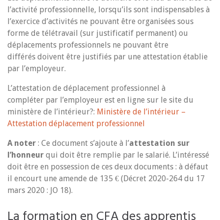
l’activité professionnelle, lorsqu’ils sont indispensables à
l’exercice d’activités ne pouvant être organisées sous
forme de télétravail (sur justificatif permanent) ou
déplacements professionnels ne pouvant être
différés doivent être justifiés par une attestation établie
par l’employeur.
L’attestation de déplacement professionnel à
compléter par l’employeur est en ligne sur le site du
ministère de l’intérieur?:
Ministère de l’intérieur –
Attestation déplacement professionnel
A noter
: Ce document s’ajoute à l’
attestation sur
l’honneur
qui doit être remplie par le salarié. L’intéressé
doit être en possession de ces deux documents : à défaut
il encourt une amende de 135 € (Décret 2020-264 du 17
mars 2020 : JO 18).
La formation en CFA des apprentis