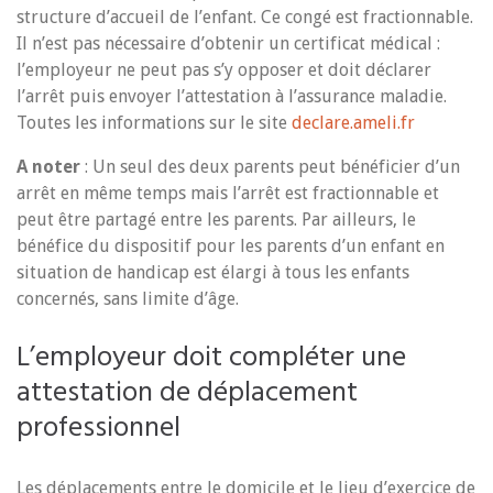
structure d’accueil de l’enfant. Ce congé est fractionnable.
Il n’est pas nécessaire d’obtenir un certificat médical :
l’employeur ne peut pas s’y opposer et doit déclarer
l’arrêt puis envoyer l’attestation à l’assurance maladie.
Toutes les informations sur le site
declare.ameli.fr
A noter
: Un seul des deux parents peut bénéficier d’un
arrêt en même temps mais l’arrêt est fractionnable et
peut être partagé entre les parents. Par ailleurs, le
bénéfice du dispositif pour les parents d’un enfant en
situation de handicap est élargi à tous les enfants
concernés, sans limite d’âge.
L’employeur doit compléter une
attestation de déplacement
professionnel
Les déplacements entre le domicile et le lieu d’exercice de