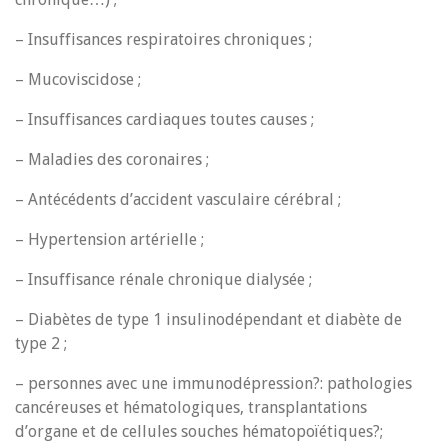
– Insuffisances respiratoires chroniques ;
– Mucoviscidose ;
– Insuffisances cardiaques toutes causes ;
– Maladies des coronaires ;
– Antécédents d’accident vasculaire cérébral ;
– Hypertension artérielle ;
– Insuffisance rénale chronique dialysée ;
– Diabètes de type 1 insulinodépendant et diabète de
type 2 ;
– personnes avec une immunodépression?: pathologies
cancéreuses et hématologiques, transplantations
d’organe et de cellules souches hématopoïétiques?;