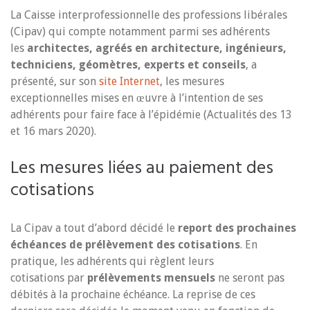
La Caisse interprofessionnelle des professions libérales
(Cipav) qui compte notamment parmi ses adhérents
les
architectes, agréés en architecture, ingénieurs,
techniciens, géomètres, experts et conseils
, a
présenté, sur son
site Internet
, les mesures
exceptionnelles mises en œuvre à l’intention de ses
adhérents pour faire face à l’épidémie (Actualités des 13
et 16 mars 2020).
Les mesures liées au paiement des
cotisations
La Cipav a tout d’abord décidé le
report des prochaines
échéances de prélèvement des cotisations
. En
pratique, les adhérents qui règlent leurs
cotisations par
prélèvements mensuels
ne seront pas
débités à la prochaine échéance. La reprise de ces