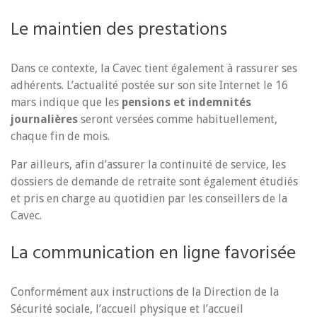
Le maintien des prestations
Dans ce contexte, la Cavec tient également à rassurer ses
adhérents. L’actualité postée sur son site Internet le 16
mars indique que les
pensions et indemnités
journalières
seront versées comme habituellement,
chaque fin de mois.
Par ailleurs, afin d’assurer la continuité de service, les
dossiers de demande de retraite sont également étudiés
et pris en charge au quotidien par les conseillers de la
Cavec.
La communication en ligne favorisée
Conformément aux instructions de la Direction de la
Sécurité sociale, l’accueil physique et l’accueil