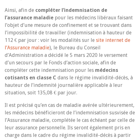
Ainsi, afin de
compléter l’indemnisation de
l’assurance maladie
pour les médecins libéraux faisant
l’objet d’une mesure de confinement et se trouvant dans
l’impossibilité de travailler (indemnisation à hauteur de
112 € par jour : voir les modalités sur le
site internet de
l’Assurance maladie
), le Bureau du Conseil
d’Administration a décidé le 5 mars 2020 le versement
d’un secours par le Fonds d’action sociale, afin de
compléter cette indemnisation pour les
médecins
cotisants en classe C
dans le régime invalidité-décès, à
hauteur de l’indemnité journalière applicable à leur
situation, soit 135,08 € par jour.
Il est précisé qu’en cas de maladie avérée ultérieurement,
les médecins bénéficieront de l’indemnisation susvisée de
l’Assurance maladie, complétée le cas échéant par celle de
leur assurance personnelle. Ils seront également pris en
charge dans le cadre du régime invalidité-décès à partir