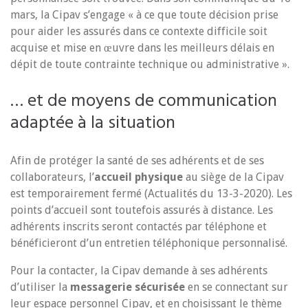
mars, la Cipav s’engage « à ce que toute décision prise
pour aider les assurés dans ce contexte difficile soit
acquise et mise en œuvre dans les meilleurs délais en
dépit de toute contrainte technique ou administrative ».
… et de moyens de communication
adaptée à la situation
Afin de protéger la santé de ses adhérents et de ses
collaborateurs, l’
accueil physique
au siège de la Cipav
est temporairement fermé (Actualités du 13-3-2020). Les
points d’accueil sont toutefois assurés à distance. Les
adhérents inscrits seront contactés par téléphone et
bénéficieront d’un entretien téléphonique personnalisé.
Pour la contacter, la Cipav demande à ses adhérents
d’utiliser la
messagerie sécurisée
en se connectant sur
leur espace personnel Cipav, et en choisissant le thème