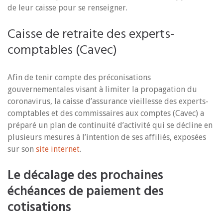
de leur caisse pour se renseigner.
Caisse de retraite des experts-
comptables (Cavec)
Afin de tenir compte des préconisations
gouvernementales visant à limiter la propagation du
coronavirus, la caisse d’assurance vieillesse des experts-
comptables et des commissaires aux comptes (Cavec) a
préparé un plan de continuité d’activité qui se décline en
plusieurs mesures à l’intention de ses affiliés, exposées
sur son
site internet
.
Le décalage des prochaines
échéances de paiement des
cotisations