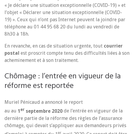
« Je déclare une situation exceptionnelle (COVID-19) » et
l’objet « Déclarer une situation exceptionnelle (COVID-
19) ». Ceux qui n’ont pas Internet peuvent la joindre par
téléphone au 01 44 95 68 20 du lundi au vendredi de
8h30 à 18h.
En revanche, en cas de situation urgente, tout
courrier
postal
est proscrit compte tenu des difficultés liées à son
acheminement et à son traitement.
Chômage : l’entrée en vigueur de la
réforme est reportée
Muriel Pénicaud a annoncé le report
er
au au
1
septembre 2020
de l’entrée en vigueur de la
dernière partie de la réforme des règles de l’assurance
chômage, qui devait s’appliquer aux demandeurs privés
er