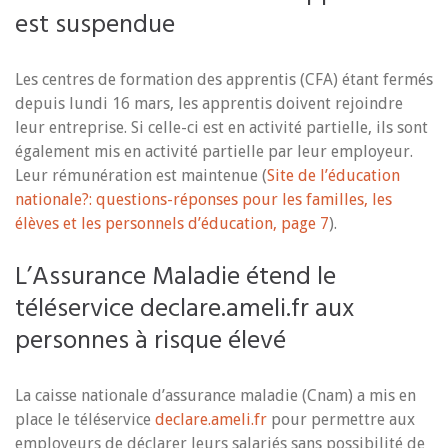
est suspendue
Les centres de formation des apprentis (CFA) étant fermés
depuis lundi 16 mars, les apprentis doivent rejoindre
leur entreprise. Si celle-ci est en activité partielle, ils sont
également mis en activité partielle par leur employeur.
Leur rémunération est maintenue (
Site de l’éducation
nationale?: questions-réponses pour les familles, les
élèves et les personnels d’éducation, page 7
).
L’Assurance Maladie étend le
téléservice declare.ameli.fr aux
personnes à risque élevé
La caisse nationale d’assurance maladie (Cnam) a mis en
place le téléservice
declare.ameli.fr
pour permettre aux
employeurs de déclarer leurs salariés sans possibilité de