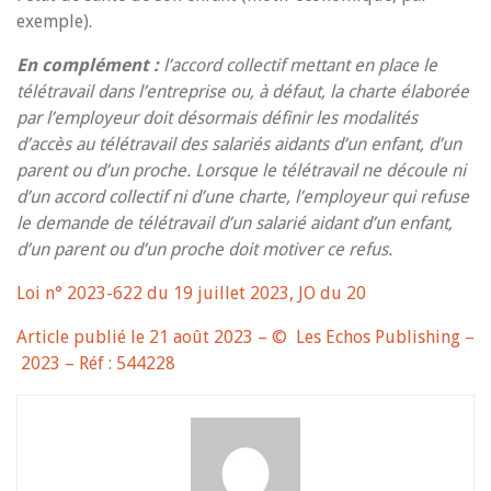
exemple).
En complément :
l’accord collectif mettant en place le
télétravail dans l’entreprise ou, à défaut, la charte élaborée
par l’employeur doit désormais définir les modalités
d’accès au télétravail des salariés aidants d’un enfant, d’un
parent ou d’un proche. Lorsque le télétravail ne découle ni
d’un accord collectif ni d’une charte, l’employeur qui refuse
le demande de télétravail d’un salarié aidant d’un enfant,
d’un parent ou d’un proche doit motiver ce refus.
Loi n° 2023-622 du 19 juillet 2023, JO du 20
Article publié le
21 août 2023
– © Les Echos Publishing –
2023 – Réf : 544228