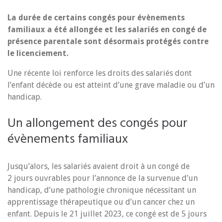
La durée de certains congés pour évènements
familiaux a été allongée et les salariés en congé de
présence parentale sont désormais protégés contre
le licenciement.
Une récente loi renforce les droits des salariés dont
l’enfant décède ou est atteint d’une grave maladie ou d’un
handicap.
Un allongement des congés pour
évènements familiaux
Jusqu’alors, les salariés avaient droit à un congé de
2 jours ouvrables pour l’annonce de la survenue d’un
handicap, d’une pathologie chronique nécessitant un
apprentissage thérapeutique ou d’un cancer chez un
enfant. Depuis le 21 juillet 2023, ce congé est de 5 jours