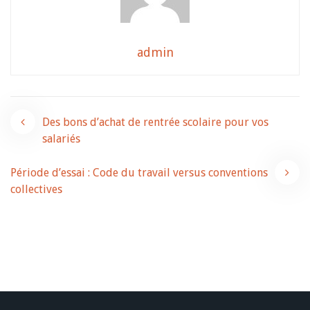
admin
Navigation
Des bons d’achat de rentrée scolaire pour vos
salariés
de
Période d’essai : Code du travail versus conventions
l’article
collectives