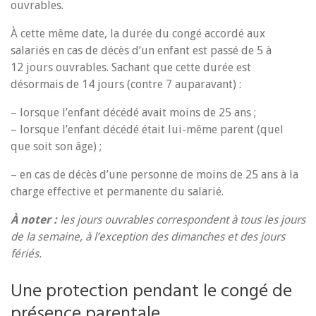
ouvrables.
À cette même date, la durée du congé accordé aux
salariés en cas de décès d’un enfant est passé de 5 à
12 jours ouvrables. Sachant que cette durée est
désormais de 14 jours (contre 7 auparavant) :
– lorsque l’enfant décédé avait moins de 25 ans ;
– lorsque l’enfant décédé était lui-même parent (quel
que soit son âge) ;
– en cas de décès d’une personne de moins de 25 ans à la
charge effective et permanente du salarié.
À noter :
les jours ouvrables correspondent à tous les jours
de la semaine, à l’exception des dimanches et des jours
fériés.
Une protection pendant le congé de
présence parentale