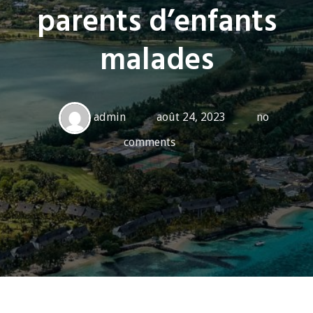
parents d’enfants
malades
admin
août 24, 2023
no
comments