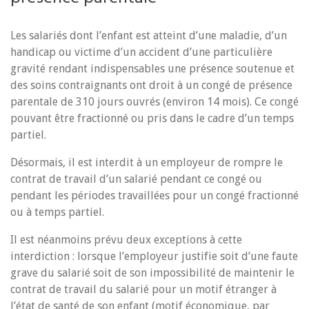
Les salariés dont l’enfant est atteint d’une maladie, d’un
handicap ou victime d’un accident d’une particulière
gravité rendant indispensables une présence soutenue et
des soins contraignants ont droit à un congé de présence
parentale de 310 jours ouvrés (environ 14 mois). Ce congé
pouvant être fractionné ou pris dans le cadre d’un temps
partiel.
Désormais, il est interdit à un employeur de rompre le
contrat de travail d’un salarié pendant ce congé ou
pendant les périodes travaillées pour un congé fractionné
ou à temps partiel.
Il est néanmoins prévu deux exceptions à cette
interdiction : lorsque l’employeur justifie soit d’une faute
grave du salarié soit de son impossibilité de maintenir le
contrat de travail du salarié pour un motif étranger à
l’état de santé de son enfant (motif économique, par