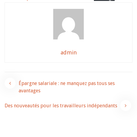
admin
Navigation
Épargne salariale : ne manquez pas tous ses
avantages
de
Des nouveautés pour les travailleurs indépendants
l’article