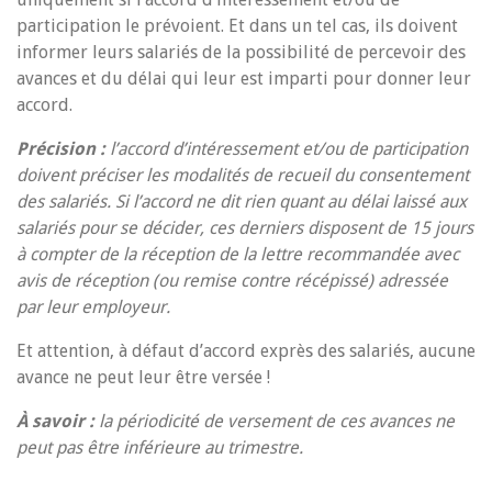
participation le prévoient. Et dans un tel cas, ils doivent
informer leurs salariés de la possibilité de percevoir des
avances et du délai qui leur est imparti pour donner leur
accord.
Précision :
l’accord d’intéressement et/ou de participation
doivent préciser les modalités de recueil du consentement
des salariés. Si l’accord ne dit rien quant au délai laissé aux
salariés pour se décider, ces derniers disposent de 15 jours
à compter de la réception de la lettre recommandée avec
avis de réception (ou remise contre récépissé) adressée
par leur employeur.
Et attention, à défaut d’accord exprès des salariés, aucune
avance ne peut leur être versée !
À savoir :
la périodicité de versement de ces avances ne
peut pas être inférieure au trimestre.