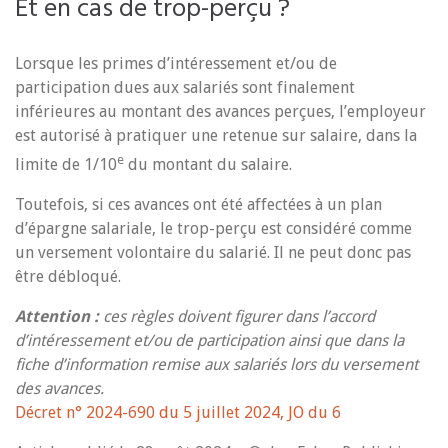
Et en cas de trop-perçu ?
Lorsque les primes d’intéressement et/ou de
participation dues aux salariés sont finalement
inférieures au montant des avances perçues, l’employeur
est autorisé à pratiquer une retenue sur salaire, dans la
e
limite de 1/10
du montant du salaire.
Toutefois, si ces avances ont été affectées à un plan
d’épargne salariale, le trop-perçu est considéré comme
un versement volontaire du salarié. Il ne peut donc pas
être débloqué.
Attention :
ces règles doivent figurer dans l’accord
d’intéressement et/ou de participation ainsi que dans la
fiche d’information remise aux salariés lors du versement
des avances.
Décret n° 2024-690 du 5 juillet 2024, JO du 6