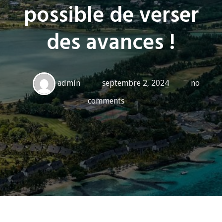
possible de verser
des avances !
admin
septembre 2, 2024
no
comments