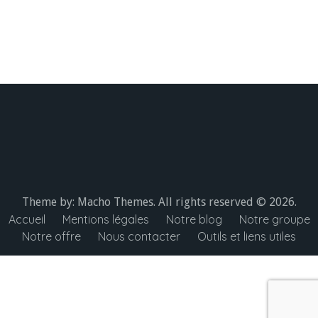
Theme by:
Macho Themes
. All rights reserved © 2026.
Accueil
Mentions légales
Notre blog
Notre groupe
Notre offre
Nous contacter
Outils et liens utiles