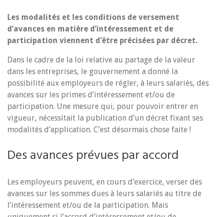
Les modalités et les conditions de versement
d’avances en matière d’intéressement et de
participation viennent d’être précisées par décret.
Dans le cadre de la loi relative au partage de la valeur
dans les entreprises, le gouvernement a donné la
possibilité aux employeurs de régler, à leurs salariés, des
avances sur les primes d’intéressement et/ou de
participation. Une mesure qui, pour pouvoir entrer en
vigueur, nécessitait la publication d’un décret fixant ses
modalités d’application. C’est désormais chose faite !
Des avances prévues par accord
Les employeurs peuvent, en cours d’exercice, verser des
avances sur les sommes dues à leurs salariés au titre de
l’intéressement et/ou de la participation. Mais
uniquement si l’accord d’intéressement et/ou de