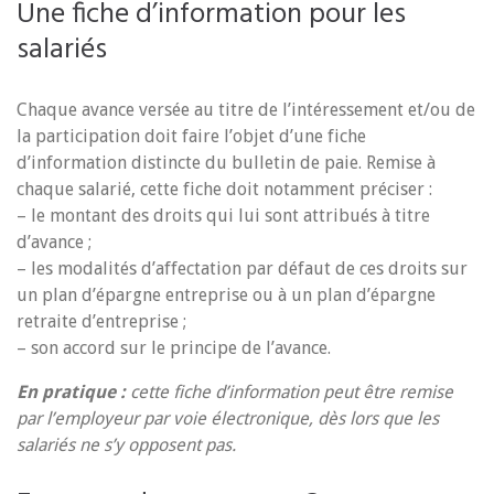
Une fiche d’information pour les
salariés
Chaque avance versée au titre de l’intéressement et/ou de
la participation doit faire l’objet d’une fiche
d’information distincte du bulletin de paie. Remise à
chaque salarié, cette fiche doit notamment préciser :
– le montant des droits qui lui sont attribués à titre
d’avance ;
– les modalités d’affectation par défaut de ces droits sur
un plan d’épargne entreprise ou à un plan d’épargne
retraite d’entreprise ;
– son accord sur le principe de l’avance.
En pratique :
cette fiche d’information peut être remise
par l’employeur par voie électronique, dès lors que les
salariés ne s’y opposent pas.