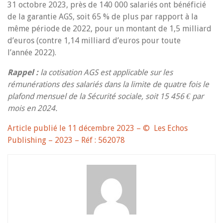
31 octobre 2023, près de 140 000 salariés ont bénéficié
de la garantie AGS, soit 65 % de plus par rapport à la
même période de 2022, pour un montant de 1,5 milliard
d’euros (contre 1,14 milliard d’euros pour toute
l’année 2022).
Rappel :
la cotisation AGS est applicable sur les
rémunérations des salariés dans la limite de quatre fois le
plafond mensuel de la Sécurité sociale, soit 15 456 € par
mois en 2024.
Article publié le 11 décembre 2023 – © Les Echos
Publishing – 2023 – Réf : 562078