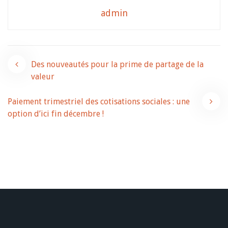
admin
Navigation
Des nouveautés pour la prime de partage de la
valeur
de
Paiement trimestriel des cotisations sociales : une
l’article
option d’ici fin décembre !