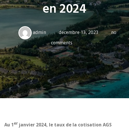
en 2024
admin
décembre 13, 2023
no
comments
er
Au 1
janvier 2024, le taux de la cotisation AGS