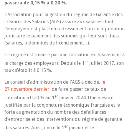
passera de 0,15 % à 0,20 %.
L’Association pour la gestion du régime de Garantie des
créances des Salariés (AGS) assure aux salariés dont
l’employeur est placé en redressement ou en liquidation
judiciaire le paiement des sommes qui leur sont dues
(salaires, indemnités de licenciement…).
Ce régime est financé par une cotisation exclusivement à
er
la charge des employeurs. Depuis le 1
juillet 2017, son
taux s’établit à 0,15 %.
Le conseil d’administration de l’AGS a décidé,
le
27 novembre dernier
, de faire passer ce taux de
er
cotisation à 0,20 % au 1
janvier 2024. Une mesure
justifiée par la conjoncture économique française et la
forte augmentation du nombre des défaillances
d’entreprise et des interventions du régime de garantie
er
des salaires. Ainsi, entre le 1
janvier et le