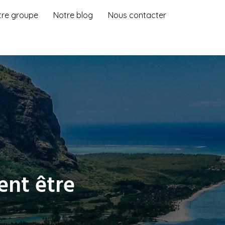
tre groupe
Notre blog
Nous contacter
ent être