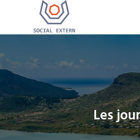
Les jou