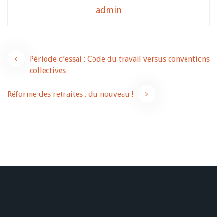
admin
Navigation
Période d’essai : Code du travail versus conventions
collectives
de
Réforme des retraites : du nouveau !
l’article