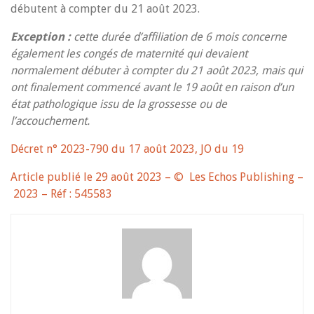
débutent à compter du 21 août 2023.
Exception :
cette durée d’affiliation de 6 mois concerne
également les congés de maternité qui devaient
normalement débuter à compter du 21 août 2023, mais qui
ont finalement commencé avant le 19 août en raison d’un
état pathologique issu de la grossesse ou de
l’accouchement.
Décret n° 2023-790 du 17 août 2023, JO du 19
Article publié le 29 août 2023 – © Les Echos Publishing –
2023 – Réf : 545583