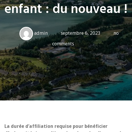
enfant : du nouveau !
admin
septembre 6, 2023
no
comments
La durée d’affiliation requise pour bénéficier