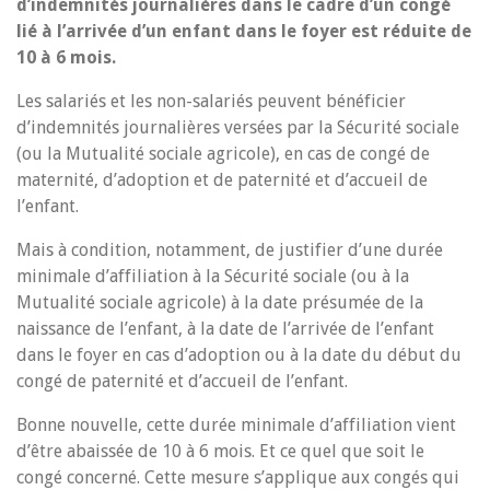
d’indemnités journalières dans le cadre d’un congé
lié à l’arrivée d’un enfant dans le foyer est réduite de
10 à 6 mois.
Les salariés et les non-salariés peuvent bénéficier
d’indemnités journalières versées par la Sécurité sociale
(ou la Mutualité sociale agricole), en cas de congé de
maternité, d’adoption et de paternité et d’accueil de
l’enfant.
Mais à condition, notamment, de justifier d’une durée
minimale d’affiliation à la Sécurité sociale (ou à la
Mutualité sociale agricole) à la date présumée de la
naissance de l’enfant, à la date de l’arrivée de l’enfant
dans le foyer en cas d’adoption ou à la date du début du
congé de paternité et d’accueil de l’enfant.
Bonne nouvelle, cette durée minimale d’affiliation vient
d’être abaissée de 10 à 6 mois. Et ce quel que soit le
congé concerné. Cette mesure s’applique aux congés qui