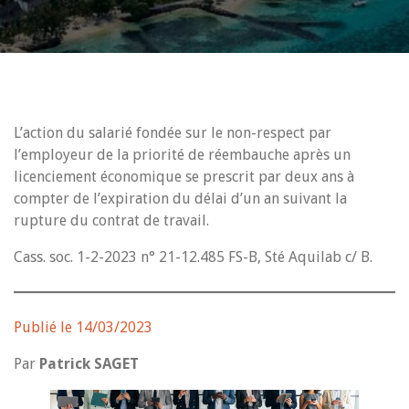
L’action du salarié fondée sur le non-respect par
l’employeur de la priorité de réembauche après un
licenciement économique se prescrit par deux ans à
compter de l’expiration du délai d’un an suivant la
rupture du contrat de travail.
Cass. soc. 1-2-2023 n° 21-12.485 FS-B, Sté Aquilab c/ B.
Publié le 14/03/2023
Par
Patrick SAGET