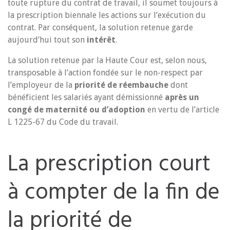
toute rupture du contrat de travail, il soumet toujours à
la prescription biennale les actions sur l’exécution du
contrat. Par conséquent, la solution retenue garde
aujourd’hui tout son
intérêt
.
La solution retenue par la Haute Cour est, selon nous,
transposable à l’action fondée sur le non-respect par
l’employeur de la
priorité de réembauche
dont
bénéficient les salariés ayant démissionné
après un
congé de maternité ou d’adoption
en vertu de l’article
L 1225-67 du Code du travail.
La prescription court
à compter de la fin de
la priorité de