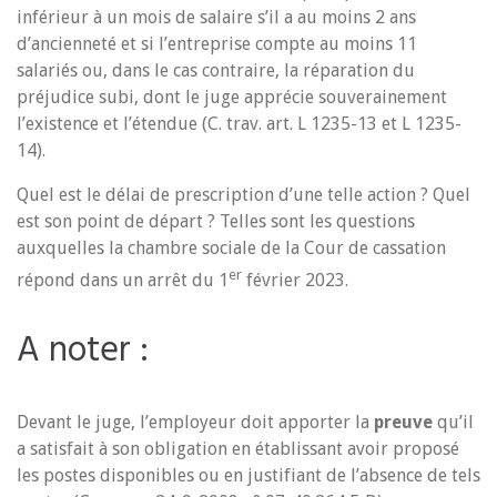
inférieur à un mois de salaire s’il a au moins 2 ans
d’ancienneté et si l’entreprise compte au moins 11
salariés ou, dans le cas contraire, la réparation du
préjudice subi, dont le juge apprécie souverainement
l’existence et l’étendue (C. trav. art. L 1235-13 et L 1235-
14).
Quel est le délai de prescription d’une telle action ? Quel
est son point de départ ? Telles sont les questions
auxquelles la chambre sociale de la Cour de cassation
er
répond dans un arrêt du 1
février 2023.
A noter :
Devant le juge, l’employeur doit apporter la
preuve
qu’il
a satisfait à son obligation en établissant avoir proposé
les postes disponibles ou en justifiant de l’absence de tels