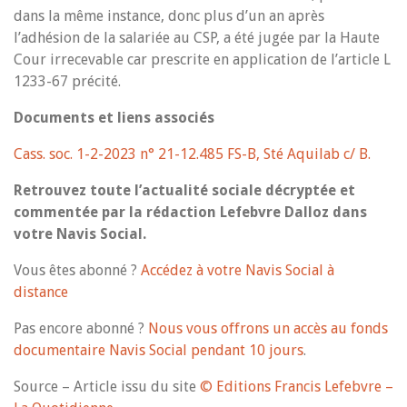
dans la même instance, donc plus d’un an après
l’adhésion de la salariée au CSP, a été jugée par la Haute
Cour irrecevable car prescrite en application de l’article L
1233-67 précité.
Documents et liens associés
Cass. soc. 1-2-2023 n° 21-12.485 FS-B, Sté Aquilab c/ B.
Retrouvez toute l’actualité sociale décryptée et
commentée par la rédaction Lefebvre Dalloz dans
votre Navis Social.
Vous êtes abonné ?
Accédez à votre Navis Social à
distance
Pas encore abonné ?
Nous vous offrons un accès au fonds
documentaire Navis Social pendant 10 jours
.
Source – Article issu du site
© Editions Francis Lefebvre –