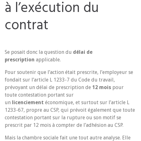
à l’exécution du
contrat
Se posait donc la question du
délai de
prescription
applicable.
Pour soutenir que l’action était prescrite, l’employeur se
fondait sur l’article L 1233-7 du Code du travail,
prévoyant un délai de prescription de
12 mois
pour
toute contestation portant sur
un
licenciement
économique, et surtout sur l’article L
1233-67, propre au CSP, qui prévoit également que toute
contestation portant sur la rupture ou son motif se
prescrit par 12 mois à compter de l’adhésion au CSP.
Mais la chambre sociale fait une tout autre analyse. Elle