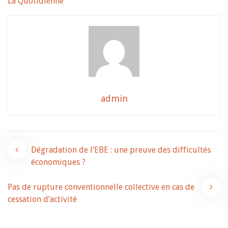
La Quotidienne
admin
Navigation
Dégradation de l’EBE : une preuve des difficultés
économiques ?
de
Pas de rupture conventionnelle collective en cas de
l’article
cessation d’activité