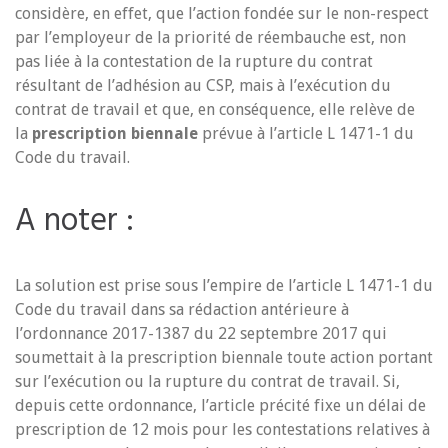
considère, en effet, que l’action fondée sur le non-respect
par l’employeur de la priorité de réembauche est, non
pas liée à la contestation de la rupture du contrat
résultant de l’adhésion au CSP, mais à l’exécution du
contrat de travail et que, en conséquence, elle relève de
la
prescription biennale
prévue à l’article L 1471-1 du
Code du travail.
A noter :
La solution est prise sous l’empire de l’article L 1471-1 du
Code du travail dans sa rédaction antérieure à
l’ordonnance 2017-1387 du 22 septembre 2017 qui
soumettait à la prescription biennale toute action portant
sur l’exécution ou la rupture du contrat de travail. Si,
depuis cette ordonnance, l’article précité fixe un délai de
prescription de 12 mois pour les contestations relatives à