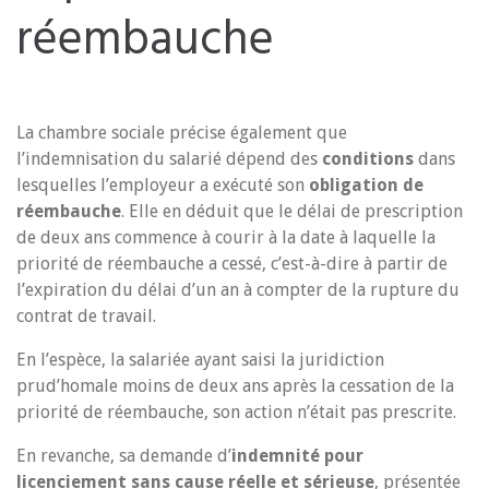
réembauche
La chambre sociale précise également que
l’indemnisation du salarié dépend des
conditions
dans
lesquelles l’employeur a exécuté son
obligation de
réembauche
. Elle en déduit que le délai de prescription
de deux ans commence à courir à la date à laquelle la
priorité de réembauche a cessé, c’est-à-dire à partir de
l’expiration du délai d’un an à compter de la rupture du
contrat de travail.
En l’espèce, la salariée ayant saisi la juridiction
prud’homale moins de deux ans après la cessation de la
priorité de réembauche, son action n’était pas prescrite.
En revanche, sa demande d’
indemnité pour
licenciement sans cause réelle et sérieuse
, présentée