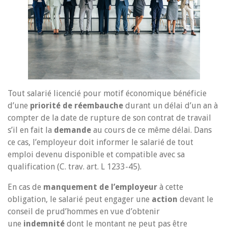
Tout salarié licencié pour motif économique bénéficie
d’une
priorité de réembauche
durant un délai d’un an à
compter de la date de rupture de son contrat de travail
s’il en fait la
demande
au cours de ce même délai. Dans
ce cas, l’employeur doit informer le salarié de tout
emploi devenu disponible et compatible avec sa
qualification (C. trav. art. L 1233-45).
En cas de
manquement de l’employeur
à cette
obligation, le salarié peut engager une
action
devant le
conseil de prud’hommes en vue d’obtenir
une
indemnité
dont le montant ne peut pas être