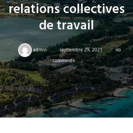
relations collectives
de travail
admin
septembre 29, 2021
no
comments