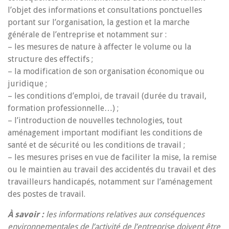
l’objet des informations et consultations ponctuelles
portant sur l’organisation, la gestion et la marche
générale de l’entreprise et notamment sur :
– les mesures de nature à affecter le volume ou la
structure des effectifs ;
– la modification de son organisation économique ou
juridique ;
– les conditions d’emploi, de travail (durée du travail,
formation professionnelle…) ;
– l’introduction de nouvelles technologies, tout
aménagement important modifiant les conditions de
santé et de sécurité ou les conditions de travail ;
– les mesures prises en vue de faciliter la mise, la remise
ou le maintien au travail des accidentés du travail et des
travailleurs handicapés, notamment sur l’aménagement
des postes de travail.
À savoir :
les informations relatives aux conséquences
environnementales de l’activité de l’entreprise doivent être