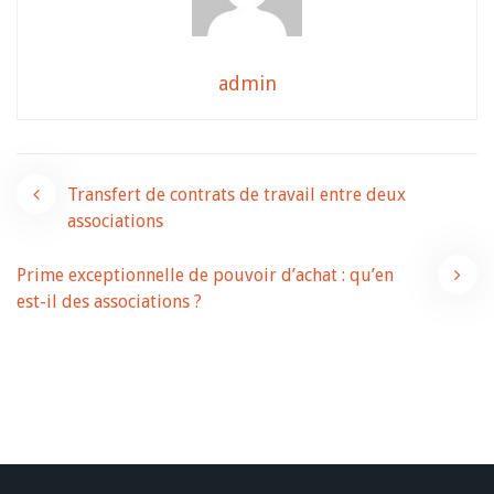
admin
Navigation
Transfert de contrats de travail entre deux
associations
de
Prime exceptionnelle de pouvoir d’achat : qu’en
l’article
est-il des associations ?