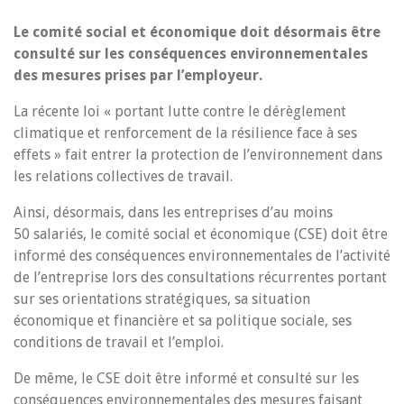
Le comité social et économique doit désormais être
consulté sur les conséquences environnementales
des mesures prises par l’employeur.
La récente loi « portant lutte contre le dérèglement
climatique et renforcement de la résilience face à ses
effets » fait entrer la protection de l’environnement dans
les relations collectives de travail.
Ainsi, désormais, dans les entreprises d’au moins
50 salariés, le comité social et économique (CSE) doit être
informé des conséquences environnementales de l’activité
de l’entreprise lors des consultations récurrentes portant
sur ses orientations stratégiques, sa situation
économique et financière et sa politique sociale, ses
conditions de travail et l’emploi.
De même, le CSE doit être informé et consulté sur les
conséquences environnementales des mesures faisant