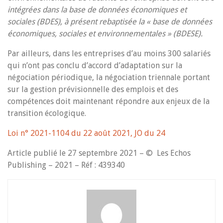
intégrées dans la base de données économiques et
sociales (BDES), à présent rebaptisée la « base de données
économiques, sociales et environnementales » (BDESE).
Par ailleurs, dans les entreprises d’au moins 300 salariés
qui n’ont pas conclu d’accord d’adaptation sur la
négociation périodique, la négociation triennale portant
sur la gestion prévisionnelle des emplois et des
compétences doit maintenant répondre aux enjeux de la
transition écologique.
Loi n° 2021-1104 du 22 août 2021, JO du 24
Article publié le 27 septembre 2021 – © Les Echos
Publishing – 2021 – Réf : 439340