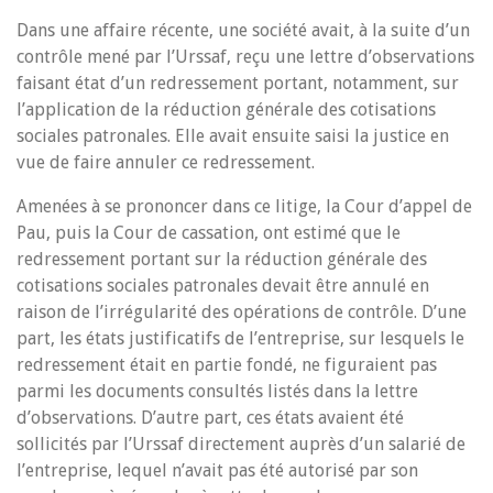
Dans une affaire récente, une société avait, à la suite d’un
contrôle mené par l’Urssaf, reçu une lettre d’observations
faisant état d’un redressement portant, notamment, sur
l’application de la réduction générale des cotisations
sociales patronales. Elle avait ensuite saisi la justice en
vue de faire annuler ce redressement.
Amenées à se prononcer dans ce litige, la Cour d’appel de
Pau, puis la Cour de cassation, ont estimé que le
redressement portant sur la réduction générale des
cotisations sociales patronales devait être annulé en
raison de l’irrégularité des opérations de contrôle. D’une
part, les états justificatifs de l’entreprise, sur lesquels le
redressement était en partie fondé, ne figuraient pas
parmi les documents consultés listés dans la lettre
d’observations. D’autre part, ces états avaient été
sollicités par l’Urssaf directement auprès d’un salarié de
l’entreprise, lequel n’avait pas été autorisé par son