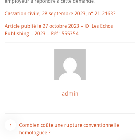
employeur à répondre à cette demande.
Cassation civile, 28 septembre 2023, n° 21-21633
Article publié le 27 octobre 2023 – © Les Echos
Publishing – 2023 – Réf : 555354
admin
Navigation
Combien coûte une rupture conventionnelle
homologuée ?