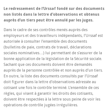
Le redressement de l’Urssaf fondé sur des documents
non listés dans la lettre d’observations et obtenus
auprès d’un tiers peut être annulé par les juges.
Dans le cadre de ses contrôles menés auprès des
employeurs et des travailleurs indépendants, l’Urssaf est
autorisée à consulter l’ensemble des documents
(bulletins de paie, contrats de travail, déclarations
sociales nominatives…) lui permettant de s’assurer de la
bonne application de la législation de la Sécurité sociale.
Sachant que ces documents doivent être demandés
auprès de la personne contrôlée et non auprès d’un tiers.
En outre, la liste des documents consultés par l’Urssaf
doit figurer dans la lettre d’observations adressée au
cotisant une fois le contrôle terminé. L’ensemble de ces
règles, qui visent à garantir les droits des cotisants,
doivent être respectées à la lettre sous peine de voir les
opérations de contrôle jugées irrégulières.