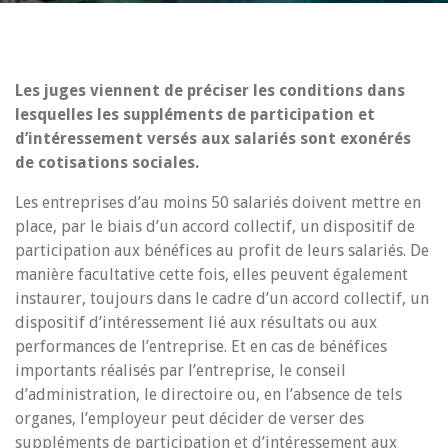
Les juges viennent de préciser les conditions dans
lesquelles les suppléments de participation et
d’intéressement versés aux salariés sont exonérés
de cotisations sociales.
Les entreprises d’au moins 50 salariés doivent mettre en
place, par le biais d’un accord collectif, un dispositif de
participation aux bénéfices au profit de leurs salariés. De
manière facultative cette fois, elles peuvent également
instaurer, toujours dans le cadre d’un accord collectif, un
dispositif d’intéressement lié aux résultats ou aux
performances de l’entreprise. Et en cas de bénéfices
importants réalisés par l’entreprise, le conseil
d’administration, le directoire ou, en l’absence de tels
organes, l’employeur peut décider de verser des
suppléments de participation et d’intéressement aux