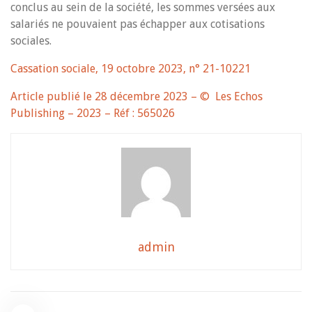
conclus au sein de la société, les sommes versées aux
salariés ne pouvaient pas échapper aux cotisations
sociales.
Cassation sociale, 19 octobre 2023, n° 21-10221
Article publié le 28 décembre 2023 – © Les Echos
Publishing – 2023 – Réf : 565026
admin