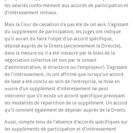
les salariés conformément aux accords de participation et
d’intéressement initiaux.
Mais la Cour de cassation n’a pas été de cet avis. S’agissant
du supplément de participation, les juges ont indiqué
qu’il aurait dû faire l’objet d’un accord spécifique,
déposé auprès de la Dreets (anciennement la Direccte),
dans la mesure où il a été instauré par le biais de la
négociation collective (et non par le conseil
d’administration, le directoire ou l’employeur). S’agissant
de l’intéressement, ils ont affirmé que lorsqu’un accord
de base a été conclu au sein de l’entreprise, la mise en
œuvre d’un supplément d’intéressement ne peut
intervenir que s’il existe un accord spécifique prévoyant
les modalités de répartition de ce supplément. Un accord
qu’il convient également de déposer auprès de la Dreets.
Aussi, compte tenu de l’absence d’accords spécifiques sur
les suppléments de participation et d’intéressement