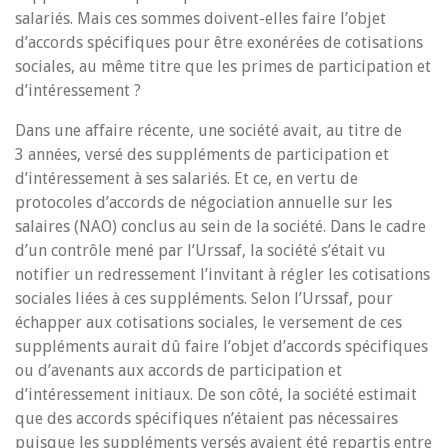
salariés. Mais ces sommes doivent-elles faire l’objet
d’accords spécifiques pour être exonérées de cotisations
sociales, au même titre que les primes de participation et
d’intéressement ?
Dans une affaire récente, une société avait, au titre de
3 années, versé des suppléments de participation et
d’intéressement à ses salariés. Et ce, en vertu de
protocoles d’accords de négociation annuelle sur les
salaires (NAO) conclus au sein de la société. Dans le cadre
d’un contrôle mené par l’Urssaf, la société s’était vu
notifier un redressement l’invitant à régler les cotisations
sociales liées à ces suppléments. Selon l’Urssaf, pour
échapper aux cotisations sociales, le versement de ces
suppléments aurait dû faire l’objet d’accords spécifiques
ou d’avenants aux accords de participation et
d’intéressement initiaux. De son côté, la société estimait
que des accords spécifiques n’étaient pas nécessaires
puisque les suppléments versés avaient été repartis entre