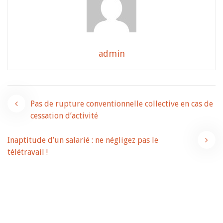
admin
Navigation
Pas de rupture conventionnelle collective en cas de
cessation d’activité
de
Inaptitude d’un salarié : ne négligez pas le
l’article
télétravail !