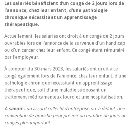
Les salariés bénéficient d’un congé de 2 jours lors de
l’annonce, chez leur enfant, d’une pathologie
chronique nécessitant un apprentissage
thérapeutique.
Actuellement, les salariés ont droit à un congé de 2 jours
ouvrables lors de l’annonce de la survenue d’un handicap
ou d’un cancer chez leur enfant. Ce congé étant rémunéré
par l’employeur.
À compter du 30 mars 2023, les salariés ont droit à ce
congé également lors de l’annonce, chez leur enfant, d’une
pathologie chronique nécessitant un apprentissage
thérapeutique, soit d’une maladie supposant un
traitement médicamenteux lourd et une hospitalisation.
À savoir :
un accord collectif d’entreprise ou, à défaut, une
convention de branche peut prévoir un nombre de jours de
congés plus important.